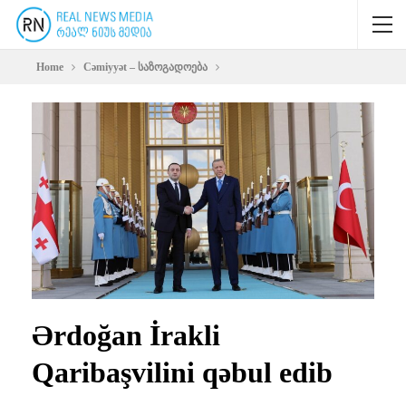
Home
Cəmiyyət – საზოგადოება
Ərdoğan İrakli
Qaribaşvilini qəbul edib